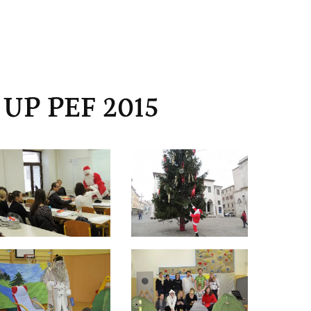
 UP PEF 2015