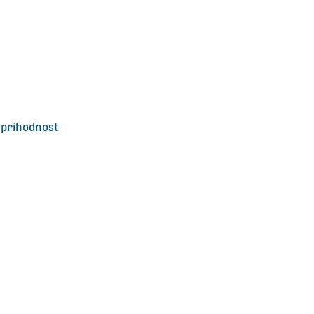
 prihodnost