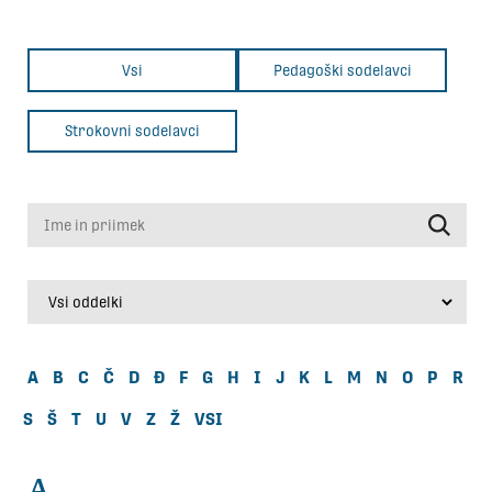
Vsi
Pedagoški sodelavci
Strokovni sodelavci
Ime in priimek
A
B
C
Č
D
Đ
F
G
H
I
J
K
L
M
N
O
P
R
S
Š
T
U
V
Z
Ž
VSI
A