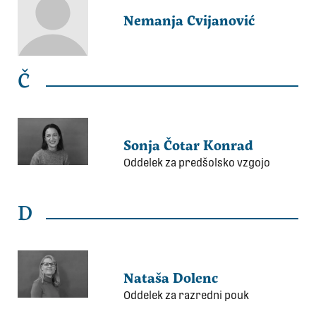
Nemanja Cvijanović
Č
Sonja Čotar Konrad
Oddelek za predšolsko vzgojo
D
Nataša Dolenc
Oddelek za razredni pouk