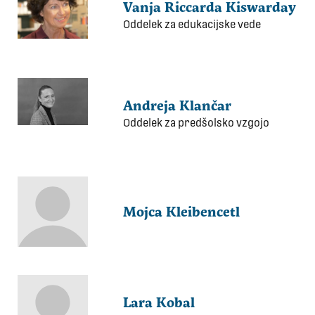
Vanja Riccarda Kiswarday
Oddelek za edukacijske vede
Andreja Klančar
Oddelek za predšolsko vzgojo
Mojca Kleibencetl
Lara Kobal