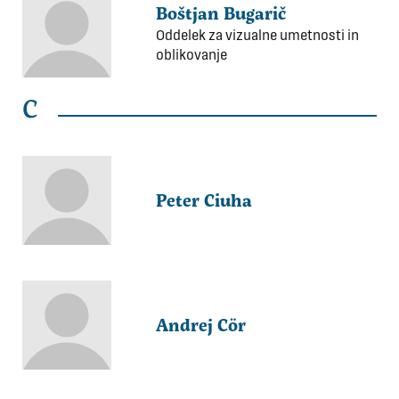
Boštjan Bugarič
Oddelek za vizualne umetnosti in
oblikovanje
C
Peter Ciuha
Andrej Cör