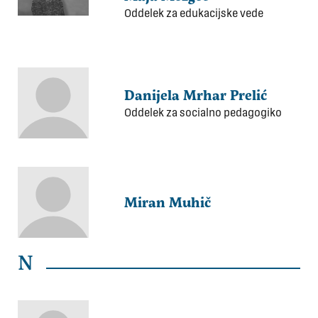
Oddelek za edukacijske vede
Danijela Mrhar Prelić
Oddelek za socialno pedagogiko
Miran Muhič
N