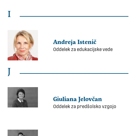
I
Andreja Istenič
Oddelek za edukacijske vede
J
Giuliana Jelovčan
Oddelek za predšolsko vzgojo