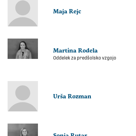
Maja Rejc
Martina Rodela
Oddelek za predšolsko vzgojo
Urša Rozman
Sonja Rutar