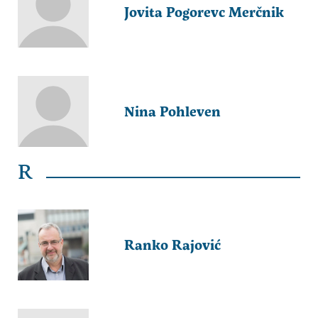
Jovita Pogorevc Merčnik
Nina Pohleven
R
Ranko Rajović