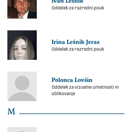
Ivan Lešnik
Oddelek za razredni pouk
Irina Lešnik Jeras
Oddelek za razredni pouk
Polonca Lovšin
Oddelek za vizualne umetnosti in
oblikovanje
M