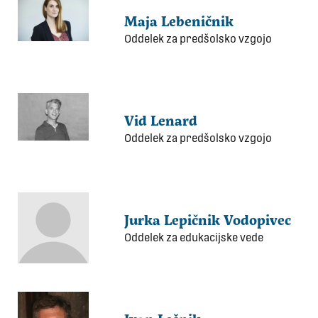
Maja Lebeničnik
Oddelek za predšolsko vzgojo
Vid Lenard
Oddelek za predšolsko vzgojo
Jurka Lepičnik Vodopivec
Oddelek za edukacijske vede