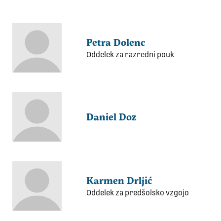
Petra Dolenc
Oddelek za razredni pouk
Daniel Doz
Karmen Drljić
Oddelek za predšolsko vzgojo