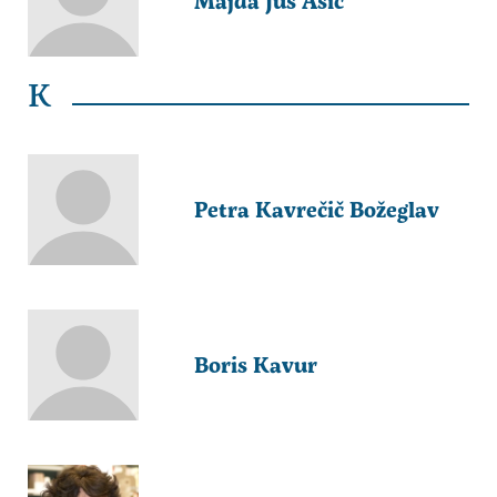
Majda Jus Ašič
K
Petra Kavrečič Božeglav
Boris Kavur