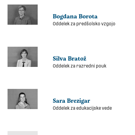
Bogdana Borota
Oddelek za predšolsko vzgojo
Silva Bratož
Oddelek za razredni pouk
Sara Brezigar
Oddelek za edukacijske vede