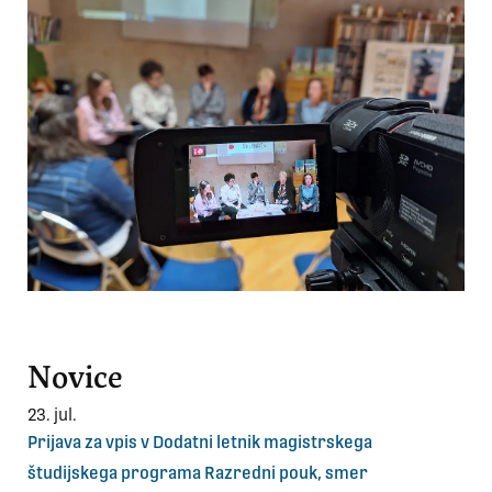
Novice
23. jul.
Prijava za vpis v Dodatni letnik magistrskega
študijskega programa Razredni pouk, smer