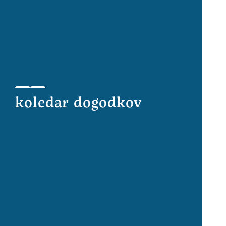
koledar dogodkov