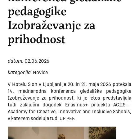
pedagogike
Izobraževanje za
prihodnost
datum:
02.06.2026
kategorija:
Novice
V Hotelu Slon v Ljubljani je 20. in 21. maja 2026 potekala
14. mednarodna konferenca gledališke pedagogike
Izobraževanje za prihodnost, ki je letos predstavljala
tudi zaključni dogodek Erasmus+ projekta ACIIS –
Academy for Creative, Innovative and Inclusive Schools,
v katerem sodeluje tudi UP PEF.