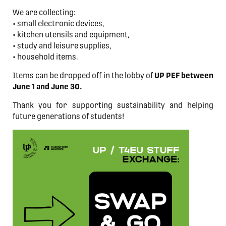
We are collecting:
• small electronic devices,
• kitchen utensils and equipment,
• study and leisure supplies,
• household items.
Items can be dropped off in the lobby of
UP PEF between
June 1 and June 30.
Thank you for supporting sustainability and helping
future generations of students!