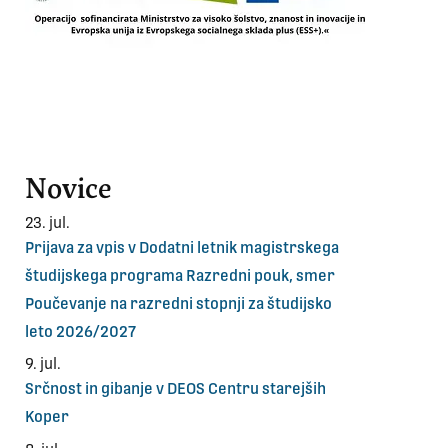
Novice
23. jul.
Prijava za vpis v Dodatni letnik magistrskega
študijskega programa Razredni pouk, smer
Poučevanje na razredni stopnji za študijsko
leto 2026/2027
9. jul.
Srčnost in gibanje v DEOS Centru starejših
Koper