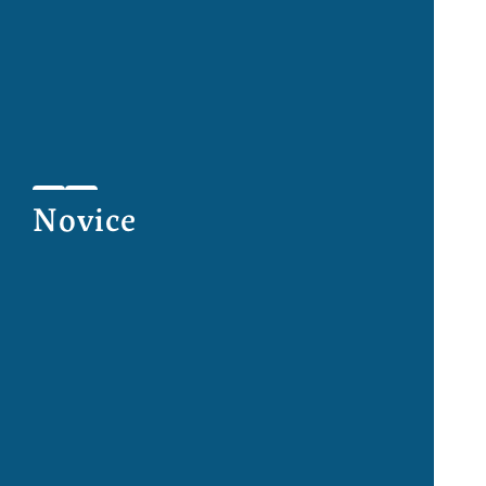
Novice