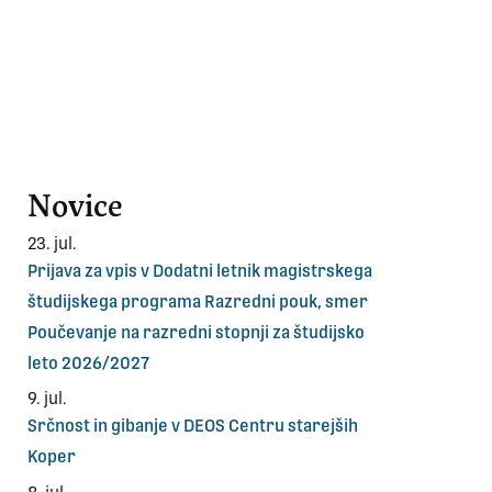
Novice
23. jul.
Prijava za vpis v Dodatni letnik magistrskega
študijskega programa Razredni pouk, smer
Poučevanje na razredni stopnji za študijsko
leto 2026/2027
9. jul.
Srčnost in gibanje v DEOS Centru starejših
Koper