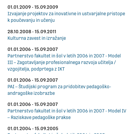
01.01.2009 - 15.09.2009
Izvajanje projektov za inovativne in ustvarjalne pristope
k poučevanju in učenju
28.10.2008 - 15.09.2011
Kulturna zavest in izražanje
01.01.2006 - 15.09.2007
Partnerstvo fakultet in šol v letih 2006 in 2007 - Model
III – Zagotavljanje profesionalnega razvoja učitelja /
vzgojitelja, podprtega z IKT
01.01.2006 - 15.09.2007
PAI – Študijski program za pridobitev pedagoško-
andragoške izobrazbe
01.01.2006 - 15.09.2007
Partnerstvo fakultet in šol v letih 2006 in 2007 - Model IV
– Raziskave pedagoške prakse
01.01.2004 - 15.09.2005