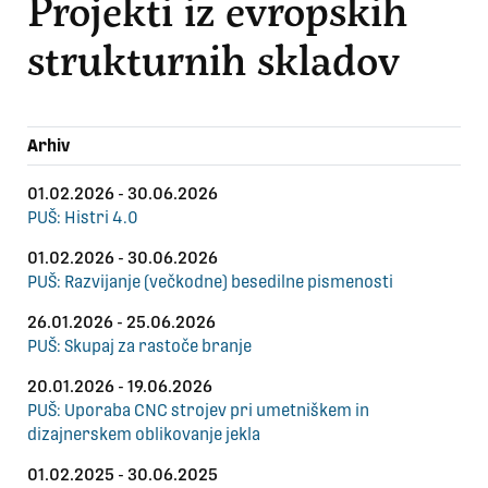
Projekti iz evropskih
strukturnih skladov
Arhiv
01.02.2026 - 30.06.2026
PUŠ: Histri 4.0
01.02.2026 - 30.06.2026
PUŠ: Razvijanje (večkodne) besedilne pismenosti
26.01.2026 - 25.06.2026
PUŠ: Skupaj za rastoče branje
20.01.2026 - 19.06.2026
PUŠ: Uporaba CNC strojev pri umetniškem in
dizajnerskem oblikovanje jekla
01.02.2025 - 30.06.2025