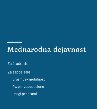
Mednarodna dejavnost
Za študente
Za zaposlene
Erasmus+ mobilnost
Razpisi za zaposlene
Drugi programi