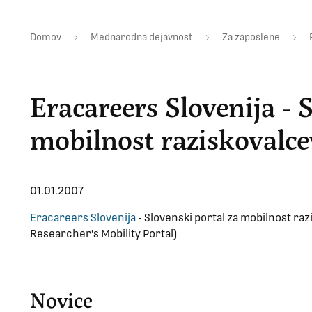
Domov
Mednarodna dejavnost
Za zaposlene
Eracareers Slovenija - 
mobilnost raziskovalce
01.01.2007
Eracareers Slovenija
- Slovenski portal za mobilnost raz
Researcher's Mobility Portal)
Novice