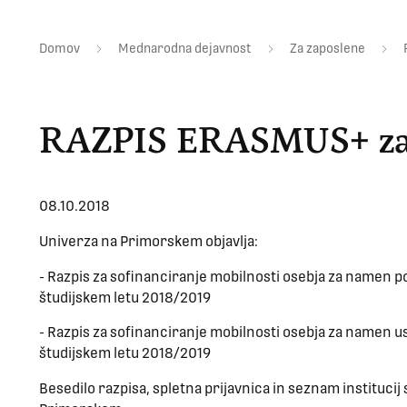
Domov
Mednarodna dejavnost
Za zaposlene
RAZPIS ERASMUS+ zap
08.10.2018
Univerza na Primorskem objavlja:
- Razpis za sofinanciranje mobilnosti osebja za namen 
študijskem letu 2018/2019
- Razpis za sofinanciranje mobilnosti osebja za namen 
študijskem letu 2018/2019
Besedilo razpisa, spletna prijavnica in seznam institucij 