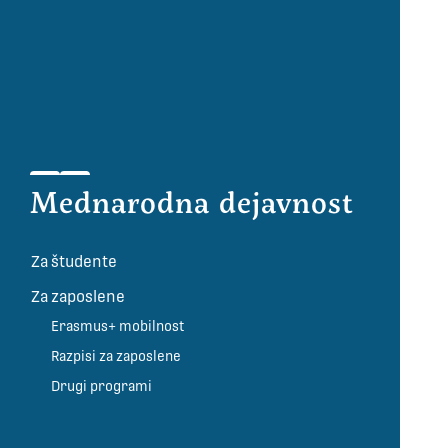
Mednarodna dejavnost
Za študente
Za zaposlene
Erasmus+ mobilnost
Razpisi za zaposlene
Drugi programi