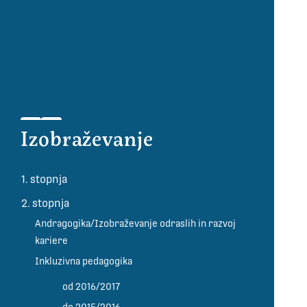
Izobraževanje
1. stopnja
2. stopnja
Andragogika/Izobraževanje odraslih in razvoj
kariere
Inkluzivna pedagogika
od 2016/2017