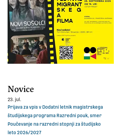
Novice
23. jul.
Prijava za vpis v Dodatni letnik magistrskega
študijskega programa Razredni pouk, smer
Poučevanje na razredni stopnji za študijsko
leto 2026/2027